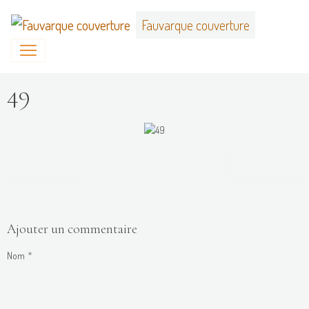
Fauvarque couverture
49
Retour
Ajouter un commentaire
Nom