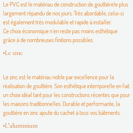
Le PVC est le matériau de construction de gouttièrele plus
largement répandu de nos jours. Très abordable, celui-ci
est également très modulable et rapide à installer.
Ce choix économique n’en reste pas moins esthétique
grâce à de nombreuses finitions possibles.
•Le zinc
Le zinc est le matériau noble par excellence pour la
réalisation de gouttière. Son esthétique intemporelle en fait
un choix idéal tant pour les constructions récentes que pour
les maisons traditionnelles. Durable et performante, la
gouttière en zinc ajoute du cachet à tous vos bâtiments .
•L’aluminium