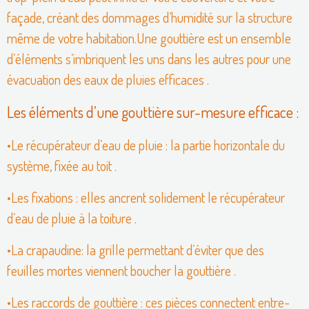
façade, créant des dommages d’humidité sur la structure
même de votre habitation.
Une gouttière est un ensemble
d’éléments s’imbriquent les uns dans les autres pour une
évacuation des eaux de pluies efficaces .
Les éléments d’une gouttière sur-mesure efficace :
•Le récupérateur d’eau de pluie : la partie horizontale du
système, fixée au toit .
•Les fixations : elles ancrent solidement le récupérateur
d’eau de pluie à la toiture .
•La crapaudine: la grille permettant d’éviter que des
feuilles mortes viennent boucher la gouttière .
•Les raccords de gouttière : ces pièces connectent entre-