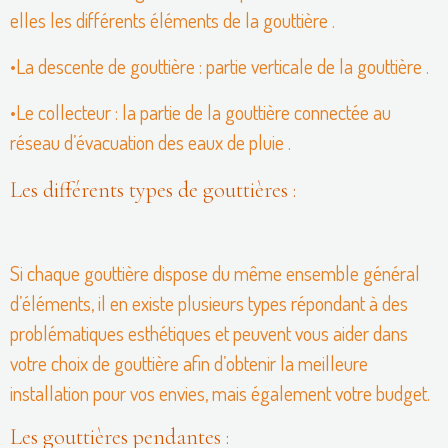
elles les différents éléments de la gouttière .
•La descente de gouttière : partie verticale de la gouttière .
•Le collecteur : la partie de la gouttière connectée au
réseau d’évacuation des eaux de pluie .
Les différents types de gouttières :
Si chaque gouttière dispose du même ensemble général
d’éléments, il en existe plusieurs types répondant à des
problématiques esthétiques et peuvent vous aider dans
votre choix de gouttière afin d’obtenir la meilleure
installation pour vos envies, mais également votre budget.
Les gouttières pendantes :