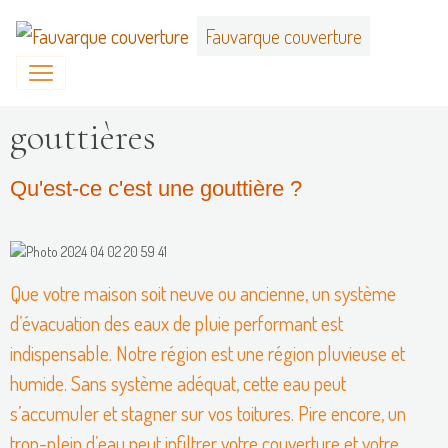
Fauvarque couverture
gouttières
Qu'est-ce c'est une gouttière ?
Que votre maison soit neuve ou ancienne, un système
d’évacuation des eaux de pluie performant est
indispensable. Notre région est une région pluvieuse et
humide. Sans système adéquat, cette eau peut
s’accumuler et stagner sur vos toitures. Pire encore, un
trop-plein d’eau peut infiltrer votre couverture et votre