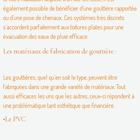
également possible de bénéficier d’une gouttière rapportée
ou d’une pose de chenaux. Ces systèmes très discrets
s’accordent parfaitement aux toitures plates pour une
évacuation des eaux de pluie efficace.
Les matériaux de fabrication de gouttière :
Les gouttières, quel qu’en soit le type, peuvent être
fabriquées dans une grande variété de matériaux. Tout
aussi efficaces les uns que les autres, ceux-ci répondent à
une problématique tant esthétique que financière.
•Le PVC