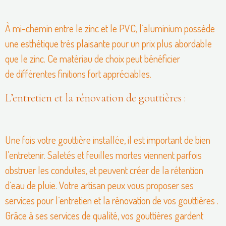
À mi-chemin entre le zinc et le PVC, l’aluminium possède
une esthétique très plaisante pour un prix plus abordable
que le zinc. Ce matériau de choix peut bénéficier
de différentes finitions fort appréciables.
L’entretien et la rénovation de gouttières :
Une fois votre gouttière installée, il est important de bien
l’entretenir. Saletés et feuilles mortes viennent parfois
obstruer les conduites, et peuvent créer de la rétention
d‘eau de pluie. Votre artisan peux vous proposer ses
services pour l’entretien et la rénovation de vos gouttières .
Grâce à ses services de qualité, vos gouttières gardent