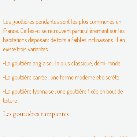
Les gouttières pendantes sont les plus communes en
France. Celles-ci se retrouvent particulièrement sur les
habitations disposant de toits à faibles inclinaisons. Il en
existe trois variantes :
•La gouttière anglaise : la plus classique, demi-ronde .
•La gouttière carrée : une forme moderne et discrète .
•La gouttière lyonnaise : une gouttière fixée en bout de
toiture .
Les gouttières rampantes :