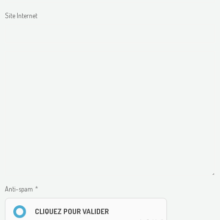
Site Internet
Anti-spam
CLIQUEZ POUR VALIDER