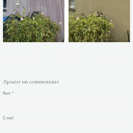
Retour
Ajouter un commentaire
Nom
E-mail