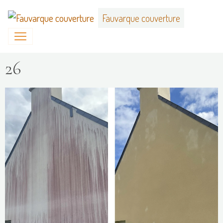
Fauvarque couverture
26