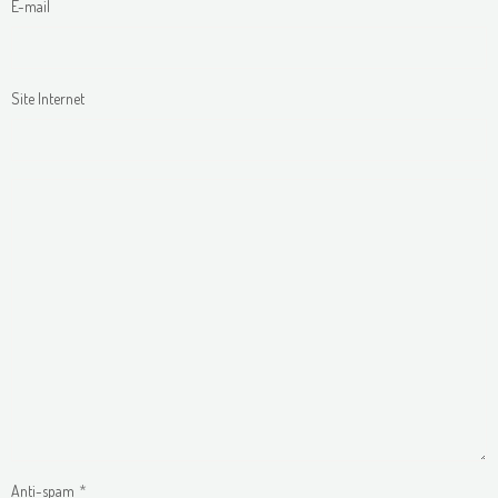
E-mail
Site Internet
Anti-spam