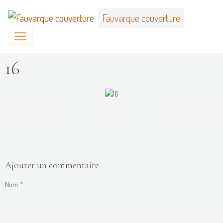
Fauvarque couverture
16
Retour
Ajouter un commentaire
Nom